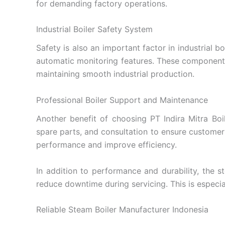
for demanding factory operations.
Industrial Boiler Safety System
Safety is also an important factor in industrial 
automatic monitoring features. These components 
maintaining smooth industrial production.
Professional Boiler Support and Maintenance
Another benefit of choosing PT Indira Mitra Boi
spare parts, and consultation to ensure customers
performance and improve efficiency.
In addition to performance and durability, the 
reduce downtime during servicing. This is especia
Reliable Steam Boiler Manufacturer Indonesia