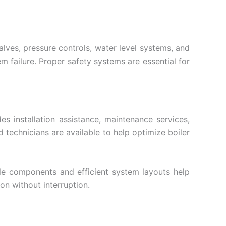
alves, pressure controls, water level systems, and
 failure. Proper safety systems are essential for
s installation assistance, maintenance services,
 technicians are available to help optimize boiler
ble components and efficient system layouts help
on without interruption.