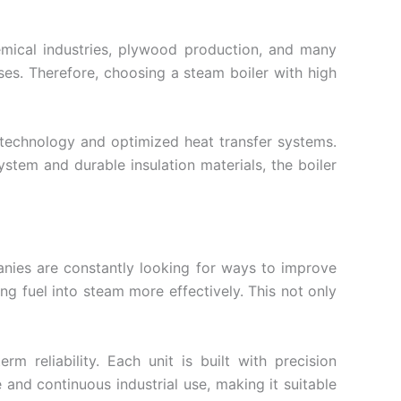
hemical industries, plywood production, and many
sses. Therefore, choosing a steam boiler with high
 technology and optimized heat transfer systems.
ystem and durable insulation materials, the boiler
anies are constantly looking for ways to improve
ng fuel into steam more effectively. This not only
m reliability. Each unit is built with precision
 and continuous industrial use, making it suitable