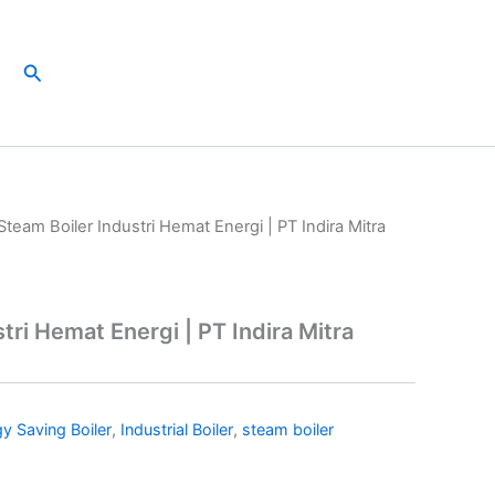
Search
Steam Boiler Industri Hemat Energi | PT Indira Mitra
tri Hemat Energi | PT Indira Mitra
y Saving Boiler
,
Industrial Boiler
,
steam boiler