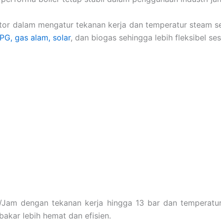
r dalam mengatur tekanan kerja dan temperatur steam sec
PG, gas alam, solar
, dan biogas sehingga lebih fleksibel ses
/Jam dengan tekanan kerja hingga 13 bar dan temperatur 
akar lebih hemat dan efisien.