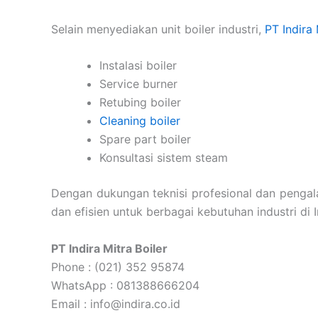
Selain menyediakan unit boiler industri,
PT Indira 
Instalasi boiler
Service burner
Retubing boiler
Cleaning boiler
Spare part boiler
Konsultasi sistem steam
Dengan dukungan teknisi profesional dan pengalam
dan efisien untuk berbagai kebutuhan industri di 
PT Indira Mitra Boiler
Phone : (021) 352 95874
WhatsApp : 081388666204
Email : info@indira.co.id