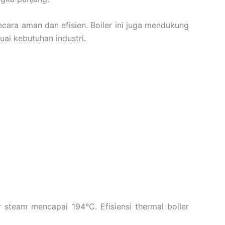
ara aman dan efisien. Boiler ini juga mendukung
uai kebutuhan industri.
steam mencapai 194°C. Efisiensi thermal boiler