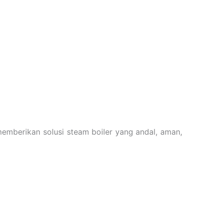
 memberikan solusi steam boiler yang andal, aman,