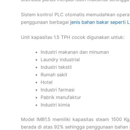
Sistem kontrol PLC otomatis memudahkan operato
penggunaan berbagai
jenis bahan bakar seperti L
Unit kapasitas 1.5 TPH cocok digunakan untuk:
Industri makanan dan minuman
Laundry industrial
Industri tekstil
Rumah sakit
Hotel
Industri farmasi
Pabrik manufaktur
Industri kimia
Model IMB1.5 memiliki kapasitas steam 1500 Kg
berada di atas 92% sehingga penggunaan bahan b