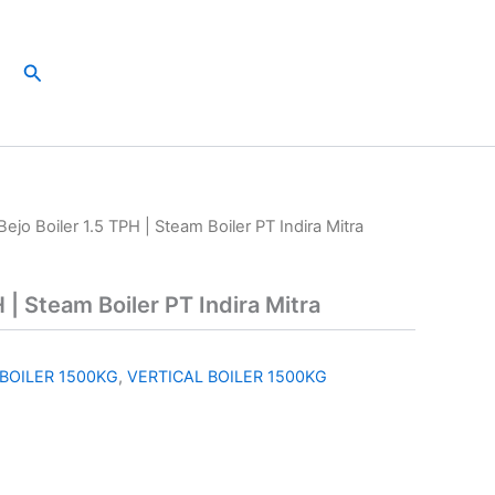
Search
Bejo Boiler 1.5 TPH | Steam Boiler PT Indira Mitra
H | Steam Boiler PT Indira Mitra
BOILER 1500KG
,
VERTICAL BOILER 1500KG