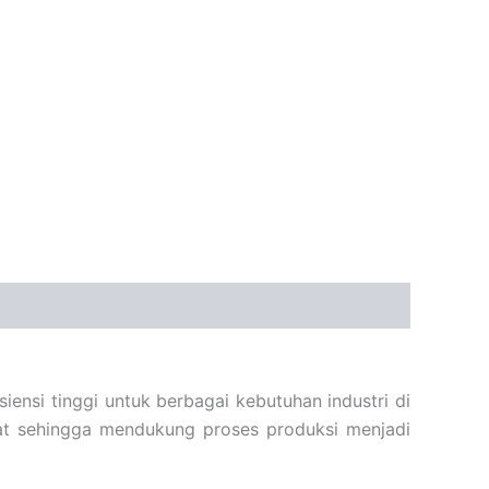
ensi tinggi untuk berbagai kebutuhan industri di
mat sehingga mendukung proses produksi menjadi